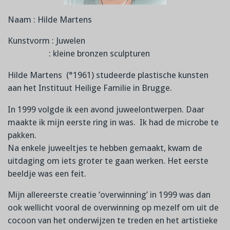
Naam : Hilde Martens
Kunstvorm : Juwelen
: kleine bronzen sculpturen
Hilde Martens (°1961) studeerde plastische kunsten
aan het Instituut Heilige Familie in Brugge.
In 1999 volgde ik een avond juweelontwerpen. Daar
maakte ik mijn eerste ring in was. Ik had de microbe te
pakken.
Na enkele juweeltjes te hebben gemaakt, kwam de
uitdaging om iets groter te gaan werken. Het eerste
beeldje was een feit.
Mijn allereerste creatie ‘overwinning’ in 1999 was dan
ook wellicht vooral de overwinning op mezelf om uit de
cocoon van het onderwijzen te treden en het artistieke