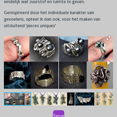
eindelijk wat zuurstof en ruimte te geven.
Geïnspireerd door het individuele karakter van
gevoelens, opteer ik dan ook, voor het maken van
uitsluitend ‘pieces uniques’
Terug