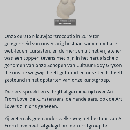
Onze eerste Nieuwjaarsreceptie in
2019
ter
gelegenheid van ons 5 jarig bestaan samen met alle
web-leden, cursisten, en de mensen uit het vrij atelier
was een topper,
tevens met pijn in het hart afscheid
genomen van onze Schepen van Cultuur Eddy Gryson
die ons de wegwijs heeft getoond en ons steeds heeft
gesteund in het opstarten van onze kunstgroep.
De pers spreekt en schrijft al geruime tijd over Art
From Love,
de kunstenaars, de handelaars, ook de Art
Lovers zijn ons genegen.
Zij weten als geen ander welke weg het bestuur van Art
From Love heeft afgelegd om de kunstgroep te