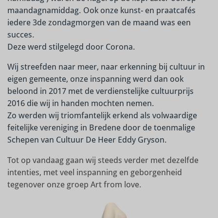
maandagnamiddag.
Ook onze kunst- en praatcafés
iedere 3de zondagmorgen van de maand was een
succes.
Deze werd stilgelegd door Corona.
Wij streefden naar meer,
naar erkenning bij cultuur in
eigen gemeente, onze inspanning werd dan ook
beloond in 2017 met de verdienstelijke cultuurprijs
2016 die wij in handen mochten nemen.
Zo werden wij triomfantelijk erkend als volwaardige
feitelijke vereniging in Bredene door de toenmalige
Schepen van Cultuur De Heer Eddy Gryson.
Tot op vandaag gaan wij steeds verder met dezelfde
intenties, met veel inspanning en geborgenheid
tegenover onze groep Art from love.