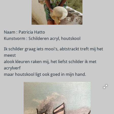
Naam : Patricia Hatto
Kunstvorm : Schilderen acryl, houtskool
Ik schilder graag iets mooi's, abtstrackt treft mij het
meest
alook kleuren raken mij, het liefst schilder ik met
acrylverf
maar houtskool ligt ook goed in mijn hand.