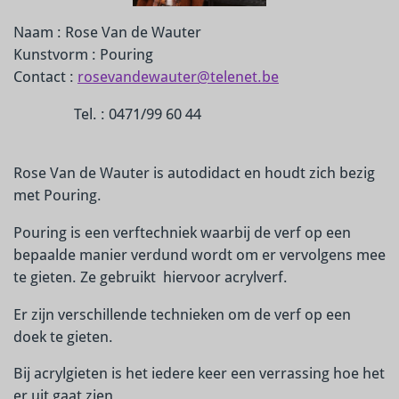
Naam : Rose Van de Wauter
Kunstvorm : Pouring
Contact :
rosevandewauter@telenet.be
Tel. : 0471/99 60 44
Rose Van de Wauter is autodidact en houdt zich bezig
met Pouring.
Pouring is een verftechniek waarbij de verf op een
bepaalde manier verdund wordt om er vervolgens mee
te gieten. Ze gebruikt hiervoor acrylverf.
Er zijn verschillende technieken om de verf op een
doek te gieten.
Bij acrylgieten is het iedere keer een verrassing hoe het
er uit gaat zien.