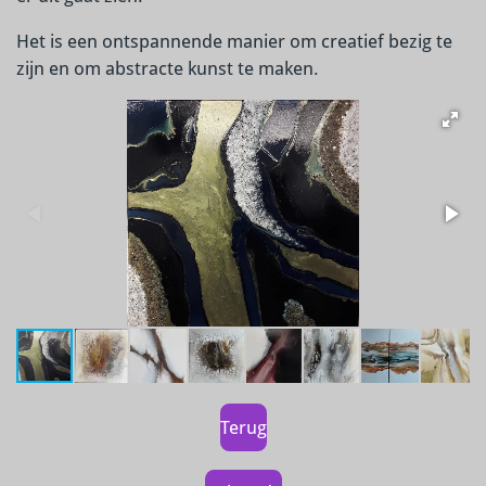
Het is een ontspannende manier om creatief bezig te
zijn en om abstracte kunst te maken.
Terug