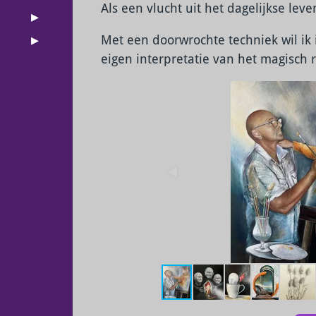
Als een vlucht uit het dagelijkse leve
Met een doorwrochte techniek wil ik
eigen interpretatie van het magisch 