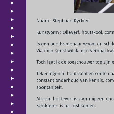
Naam : Stephaan Ryckier
Kunstvorm : Olieverf, houtskool, com
Is een oud Bredenaar woont en schil
Via mijn kunst wil ik mijn verhaal kwij
Toch laat ik de toeschouwer toe zijn 
Tekeningen in houtskool en conté na
constant onderhoud van kennis, com
spontaniteit.
Alles in het leven is voor mij een d
Schilderen is tot rust komen.