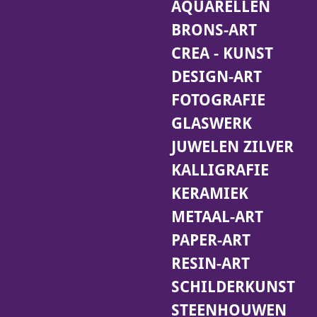
AQUARELLEN
BRONS-ART
CREA - KUNST
DESIGN-ART
FOTOGRAFIE
GLASWERK
JUWELEN ZILVER
KALLIGRAFIE
KERAMIEK
METAAL-ART
PAPER-ART
RESIN-ART
SCHILDERKUNST
STEENHOUWEN