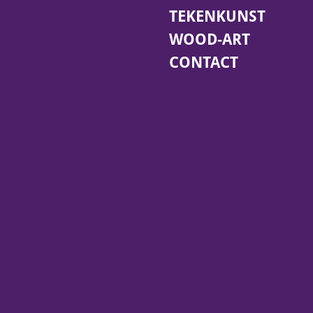
TEKENKUNST
WOOD-ART
CONTACT