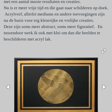
met een aantal mooie resultaten en creaties.
Nu is er meer vrije tijd en die gaat naar schilderen op doek.
Acrylverf, allerlei mediums en andere toevoegingen zijn
nu de basis voor erg kleurrijke en vrolijke creaties.
Deze zijn soms meer abstract, soms meer figuratief. En
tussendoor werk ik ook met klei om dan die beelden te
beschilderen met acryl lak.