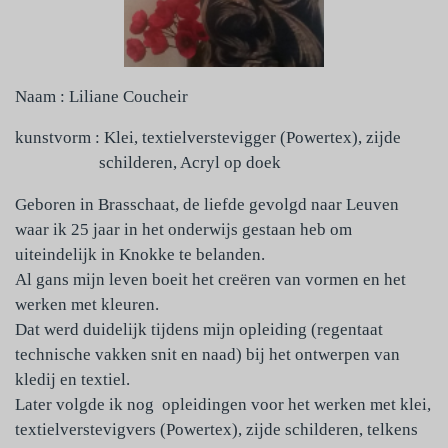
Naam : Liliane Coucheir
kunstvorm : Klei, textielverstevigger (Powertex), zijde
schilderen, Acryl op doek
Geboren in Brasschaat, de liefde gevolgd naar Leuven
waar ik 25 jaar in het onderwijs gestaan heb om
uiteindelijk in Knokke te belanden.
Al gans mijn leven boeit het creëren van vormen en het
werken met kleuren.
Dat werd duidelijk tijdens mijn opleiding (regentaat
technische vakken snit en naad) bij het ontwerpen van
kledij en textiel.
Later volgde ik nog opleidingen voor het werken met klei,
textielverstevigvers (Powertex), zijde schilderen, telkens