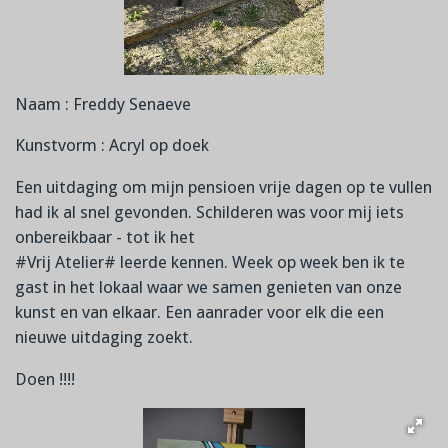
Naam : Freddy Senaeve
Kunstvorm : Acryl op doek
Een uitdaging om mijn pensioen vrije dagen op te vullen
had ik al snel gevonden. Schilderen was voor mij iets
onbereikbaar - tot ik het
#Vrij Atelier# leerde kennen. Week op week ben ik te
gast in het lokaal waar we samen genieten van onze
kunst en van elkaar. Een aanrader voor elk die een
nieuwe uitdaging zoekt.
Doen !!!!