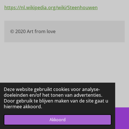
https://nl.wikipedia.org/wiki/Steenhouwen
© 2020 Art from love
Deze website gebruikt cookies voor analyse-
doeleinden en/of het tonen van advertenties.
Door gebruik te blijven maken van de site gaat u
hiermee akkoord.
Akkoord
E-mailadres
Facebook
WhatsApp